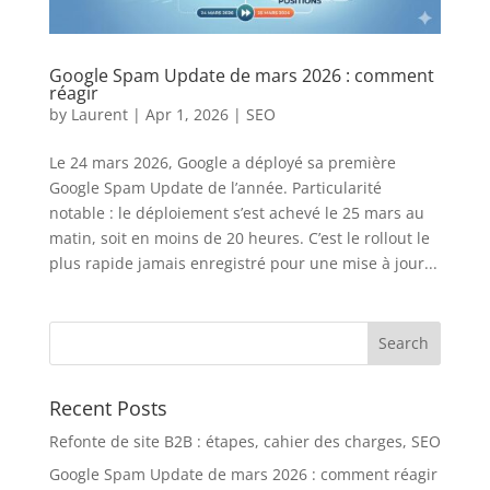
Google Spam Update de mars 2026 : comment
réagir
by
Laurent
|
Apr 1, 2026
|
SEO
Le 24 mars 2026, Google a déployé sa première
Google Spam Update de l’année. Particularité
notable : le déploiement s’est achevé le 25 mars au
matin, soit en moins de 20 heures. C’est le rollout le
plus rapide jamais enregistré pour une mise à jour...
Recent Posts
Refonte de site B2B : étapes, cahier des charges, SEO
Google Spam Update de mars 2026 : comment réagir